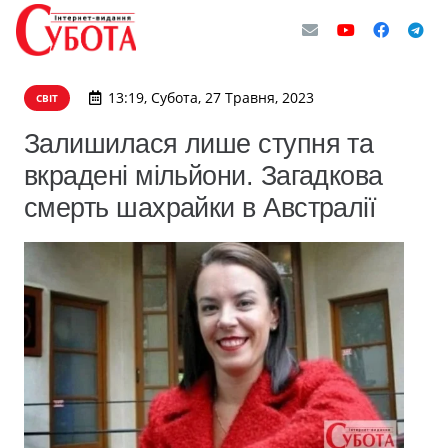
13:19, Субота, 27 Травня, 2023
СВІТ
Залишилася лише ступня та
вкрадені мільйони. Загадкова
смерть шахрайки в Австралії