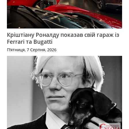
Кріштіану Роналду показав свій гараж із
Ferrari та Bugatti
П’ятниця, 7 Серпня, 2026