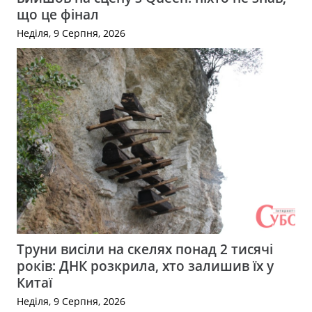
що це фінал
Неділя, 9 Серпня, 2026
Труни висіли на скелях понад 2 тисячі
років: ДНК розкрила, хто залишив їх у
Китаї
Неділя, 9 Серпня, 2026