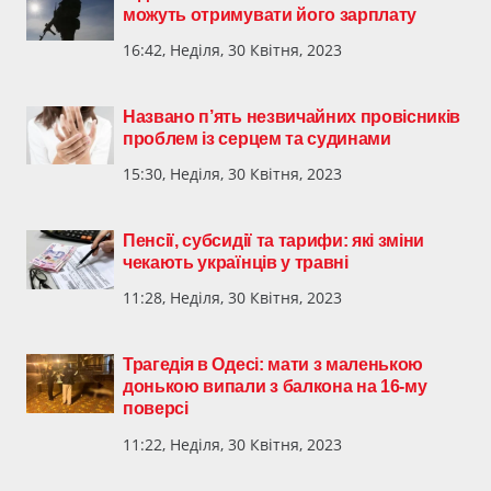
можуть отримувати його зарплату
16:42, Неділя, 30 Квітня, 2023
Названо п’ять незвичайних провісників
проблем із серцем та судинами
15:30, Неділя, 30 Квітня, 2023
Пенсії, субсидії та тарифи: які зміни
чекають українців у травні
11:28, Неділя, 30 Квітня, 2023
Трагедія в Одесі: мати з маленькою
донькою випали з балкона на 16-му
поверсі
11:22, Неділя, 30 Квітня, 2023