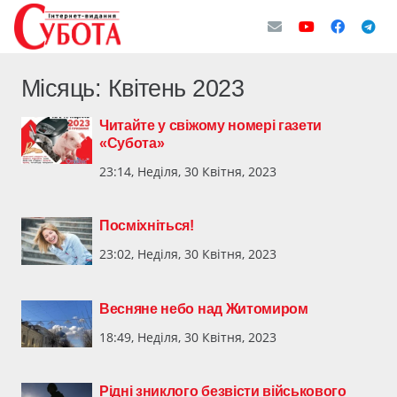
Місяць:
Квітень 2023
Читайте у свіжому номері газети
«Субота»
23:14, Неділя, 30 Квітня, 2023
Посміхніться!
23:02, Неділя, 30 Квітня, 2023
Весняне небо над Житомиром
18:49, Неділя, 30 Квітня, 2023
Рідні зниклого безвісти військового