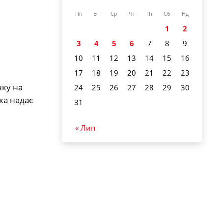
Пн
Вт
Ср
Чт
Пт
Сб
Нд
1
2
3
4
5
6
7
8
9
10
11
12
13
14
15
16
17
18
19
20
21
22
23
нку на
24
25
26
27
28
29
30
ка надає
31
« Лип