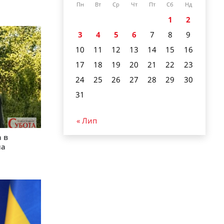
Пн
Вт
Ср
Чт
Пт
Сб
Нд
1
2
3
4
5
6
7
8
9
10
11
12
13
14
15
16
17
18
19
20
21
22
23
24
25
26
27
28
29
30
31
« Лип
 в
на