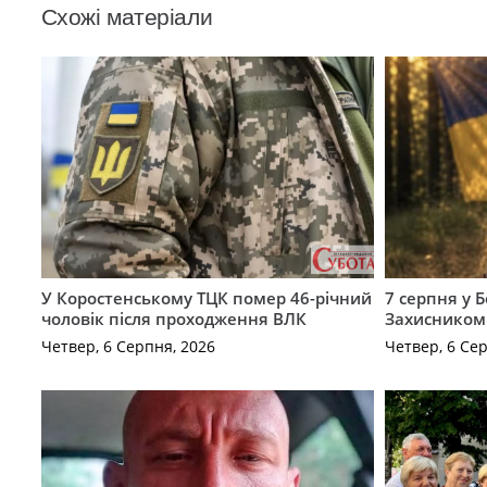
Схожі матеріали
У Коростенському ТЦК помер 46-річний
7 серпня у 
чоловік після проходження ВЛК
Захисником
Четвер, 6 Серпня, 2026
Четвер, 6 Се