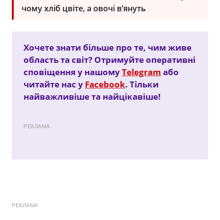
чому хліб цвіте, а овочі в’януть
Хочете знати більше про те, чим живе
область та світ? Отримуйте оперативні
сповіщення у нашому
Telegram
або
читайте нас у
Facebook
. Тільки
найважливіше та найцікавіше!
РЕКЛАМА
РЕКЛАМА