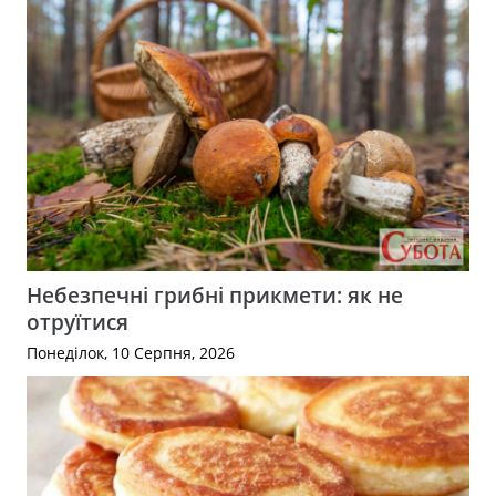
Небезпечні грибні прикмети: як не
отруїтися
Понеділок, 10 Серпня, 2026