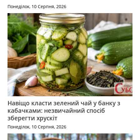
Понеділок, 10 Серпня, 2026
Навіщо класти зелений чай у банку з
кабачками: незвичайний спосіб
зберегти хрускіт
Понеділок, 10 Серпня, 2026