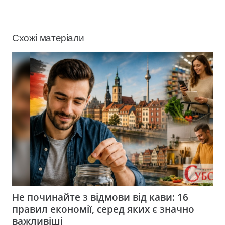
Схожі матеріали
Не починайте з відмови від кави: 16
правил економії, серед яких є значно
важливіші