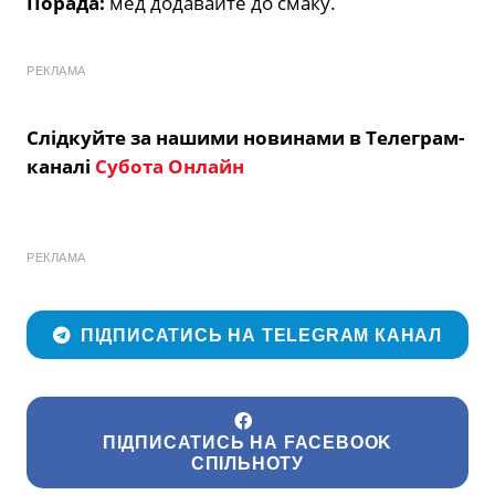
Порада:
мед додавайте до смаку.
РЕКЛАМА
Слідкуйте за нашими новинами в Телеграм-
каналі
Субота Онлайн
РЕКЛАМА
ПІДПИСАТИСЬ НА TELEGRAM КАНАЛ
ПІДПИСАТИСЬ НА FACEBOOK
СПІЛЬНОТУ