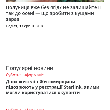
Полуниця вже без ягід? Не залишайте її
так до осені — що зробити з кущами
зараз
Неділя, 9 Серпня, 2026
Популярні новини
Суботня інформація
Двох жителів Житомирщини
підозрюють у реєстрації Starlink, якими
могли користуватися окупанти