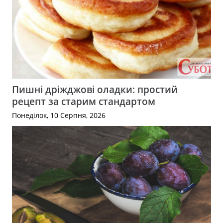
Пишні дріжджові оладки: простий
рецепт за старим стандартом
Понеділок, 10 Серпня, 2026