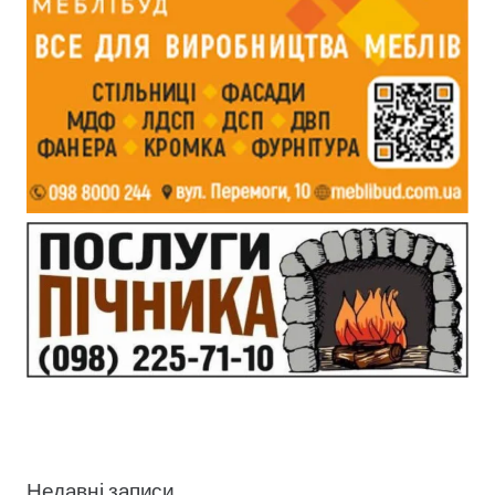
Недавні записи