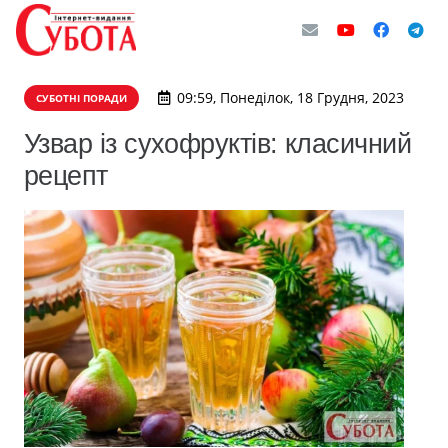
09:59, Понеділок, 18 Грудня, 2023
СУБОТНІ ПОРАДИ
Узвар із сухофруктів: класичний
рецепт