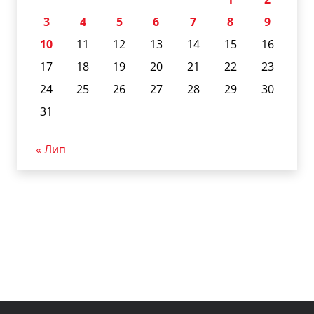
3
4
5
6
7
8
9
10
11
12
13
14
15
16
17
18
19
20
21
22
23
24
25
26
27
28
29
30
31
« Лип