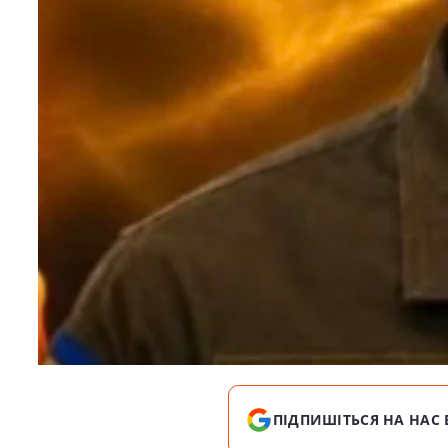
ПІДПИШІТЬСЯ НА НАС 