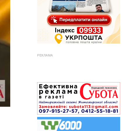
РЕКЛАМА