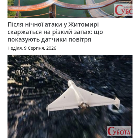
Після нічної атаки у Житомирі
скаржаться на різкий запах: що
показують датчики повітря
Неділя, 9 Серпня, 2026