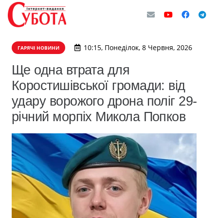
10:15, Понеділок, 8 Червня, 2026
ГАРЯЧІ НОВИНИ
Ще одна втрата для
Коростишівської громади: від
удару ворожого дрона поліг 29-
річний морпіх Микола Попков