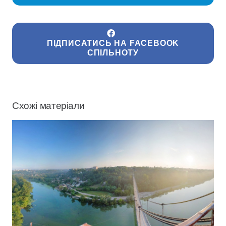
ПІДПИСАТИСЬ НА FACEBOOK
СПІЛЬНОТУ
Схожі матеріали