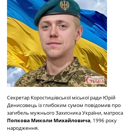
Секретар Коростишівської міської ради Юрій
Денисовець із глибоким сумом повідомив про
загибель мужнього Захисника України, матроса
Попкова Миколи Михайловича
, 1996 року
народження.