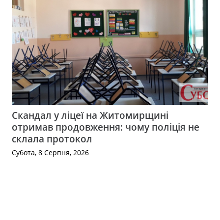
Скандал у ліцеї на Житомирщині
отримав продовження: чому поліція не
склала протокол
Субота, 8 Серпня, 2026