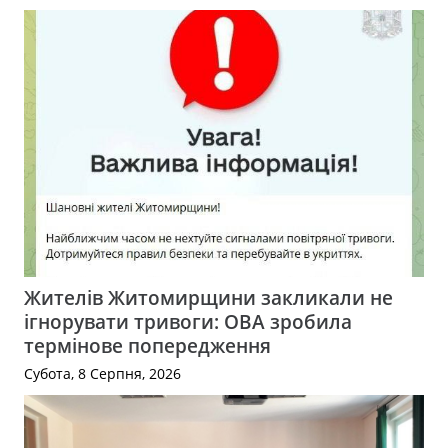
Жителів Житомирщини закликали не
ігнорувати тривоги: ОВА зробила
термінове попередження
Субота, 8 Серпня, 2026