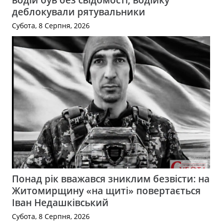
деблокували рятувальники
Субота, 8 Серпня, 2026
Понад рік вважався зниклим безвісти: на
Житомирщину «на щиті» повертається
Іван Недашківський
Субота, 8 Серпня, 2026