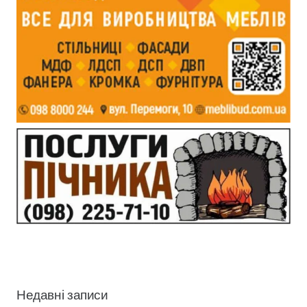
Недавні записи