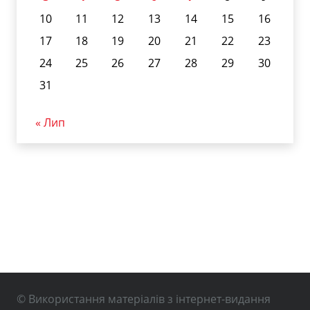
10
11
12
13
14
15
16
17
18
19
20
21
22
23
24
25
26
27
28
29
30
31
« Лип
© Використання матеріалів з інтернет-видання