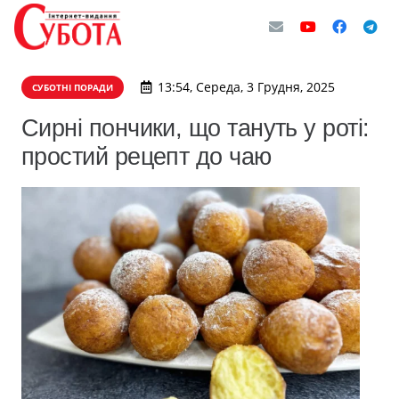
13:54, Середа, 3 Грудня, 2025
СУБОТНІ ПОРАДИ
Сирні пончики, що тануть у роті:
простий рецепт до чаю