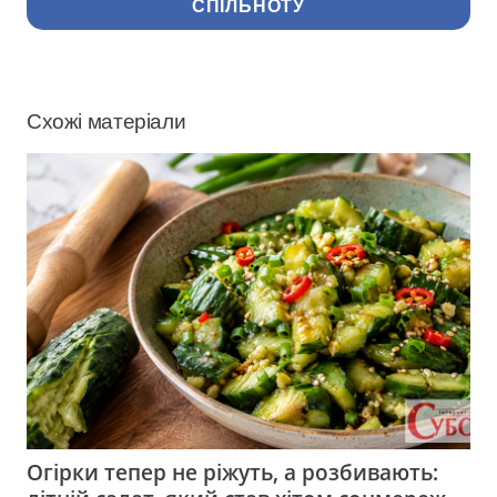
СПІЛЬНОТУ
Схожі матеріали
Огірки тепер не ріжуть, а розбивають: