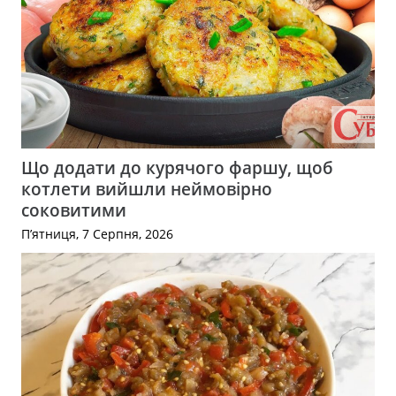
Що додати до курячого фаршу, щоб
котлети вийшли неймовірно
соковитими
П’ятниця, 7 Серпня, 2026