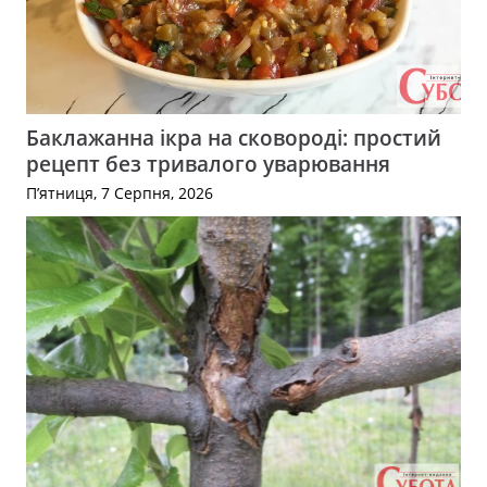
Баклажанна ікра на сковороді: простий
рецепт без тривалого уварювання
П’ятниця, 7 Серпня, 2026