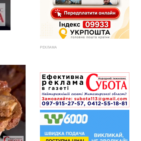
РЕКЛАМА