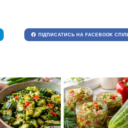
ПІДПИСАТИСЬ НА FACEBOOK СПІЛ