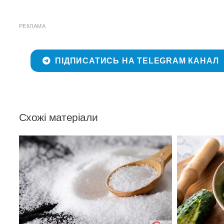
РЕКЛАМА
ПІДПИСАТИСЬ НА TELEGRAM КАНАЛ
Схожі матеріали