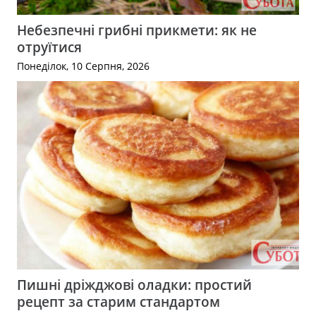
Небезпечні грибні прикмети: як не
отруїтися
Понеділок, 10 Серпня, 2026
Пишні дріжджові оладки: простий
рецепт за старим стандартом