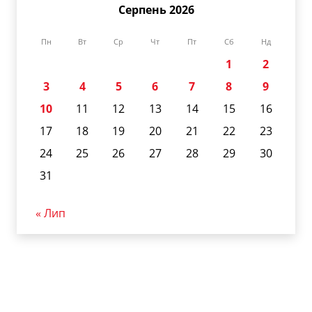
Серпень 2026
Пн
Вт
Ср
Чт
Пт
Сб
Нд
1
2
3
4
5
6
7
8
9
10
11
12
13
14
15
16
17
18
19
20
21
22
23
24
25
26
27
28
29
30
31
« Лип