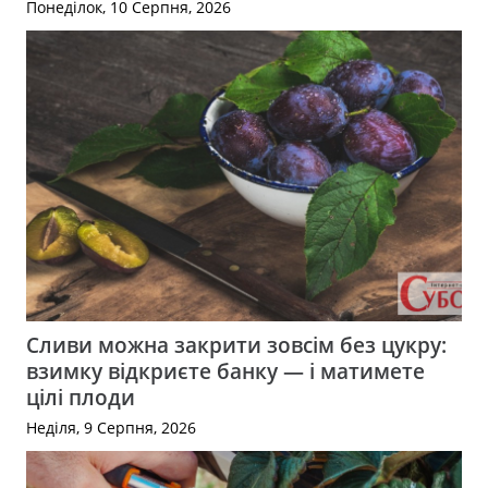
Понеділок, 10 Серпня, 2026
Сливи можна закрити зовсім без цукру:
взимку відкриєте банку — і матимете
цілі плоди
Неділя, 9 Серпня, 2026