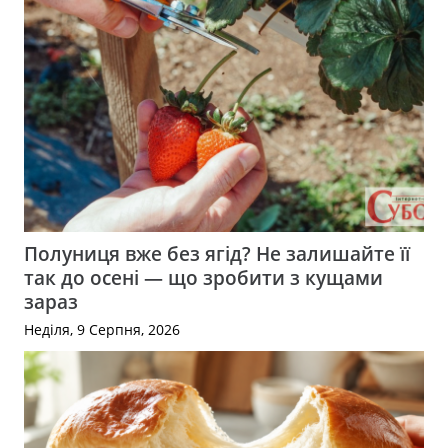
Полуниця вже без ягід? Не залишайте її
так до осені — що зробити з кущами
зараз
Неділя, 9 Серпня, 2026