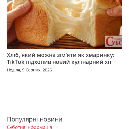
Хліб, який можна зім’яти як хмаринку:
TikTok підхопив новий кулінарний хіт
Неділя, 9 Серпня, 2026
Популярні новини
Суботня інформація