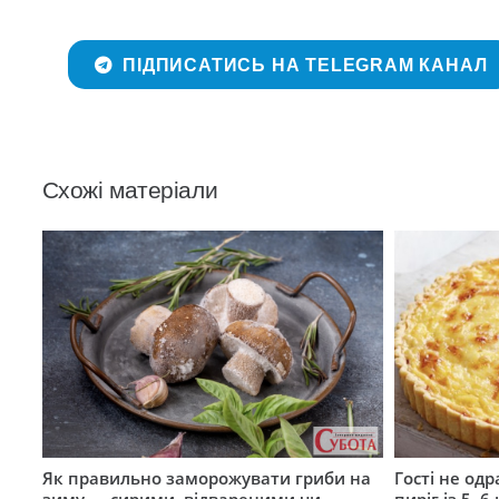
ПІДПИСАТИСЬ НА TELEGRAM КАНАЛ
Схожі матеріали
Як правильно заморожувати гриби на
Гості не од