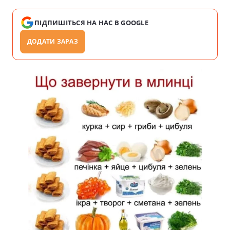
ПІДПИШІТЬСЯ НА НАС В GOOGLE
ДОДАТИ ЗАРАЗ