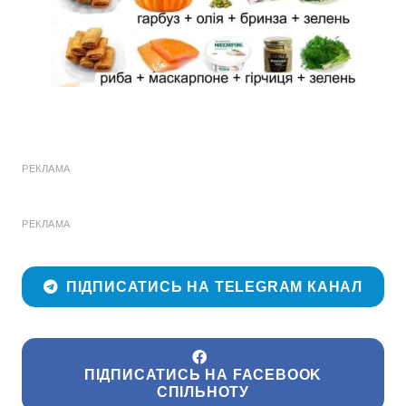
РЕКЛАМА
РЕКЛАМА
ПІДПИСАТИСЬ НА TELEGRAM КАНАЛ
ПІДПИСАТИСЬ НА FACEBOOK
СПІЛЬНОТУ