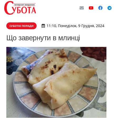
11:10, Понеділок, 9 Грудня, 2024
СУБОТНІ ПОРАДИ
Що завернути в млинці