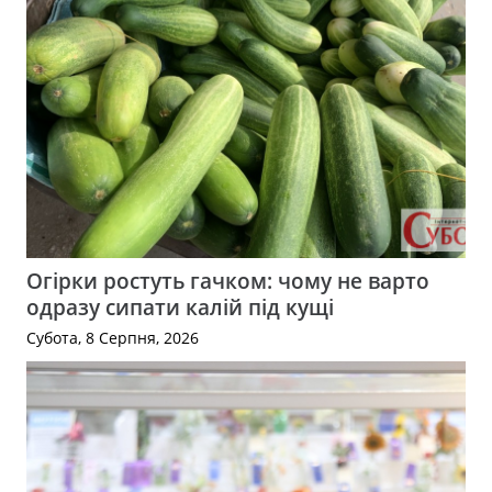
Огірки ростуть гачком: чому не варто
одразу сипати калій під кущі
Субота, 8 Серпня, 2026