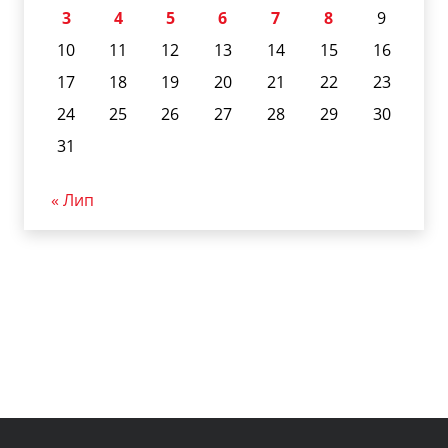
3
4
5
6
7
8
9
10
11
12
13
14
15
16
17
18
19
20
21
22
23
24
25
26
27
28
29
30
31
« Лип