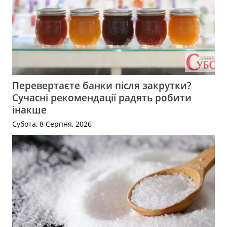
Перевертаєте банки після закрутки?
Сучасні рекомендації радять робити
інакше
Субота, 8 Серпня, 2026