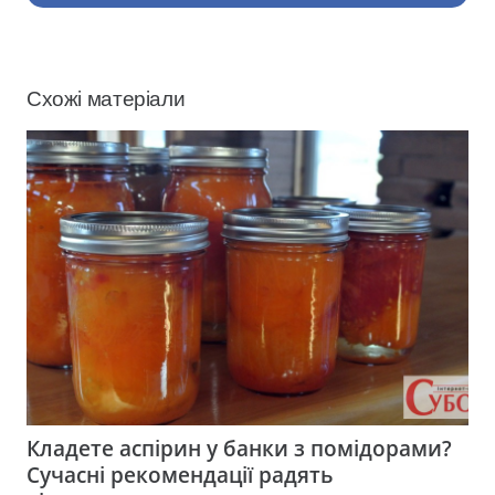
Схожі матеріали
Кладете аспірин у банки з помідорами?
Сучасні рекомендації радять