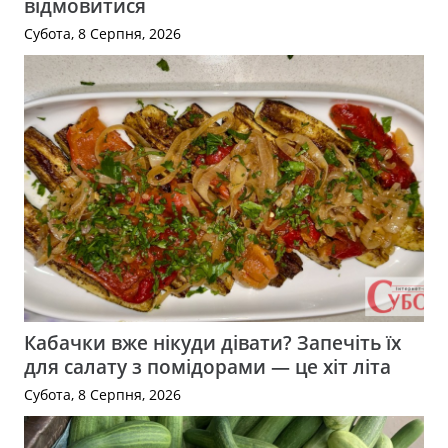
відмовитися
Субота, 8 Серпня, 2026
Кабачки вже нікуди дівати? Запечіть їх
для салату з помідорами — це хіт літа
Субота, 8 Серпня, 2026