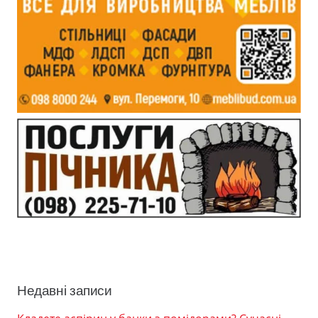
Недавні записи