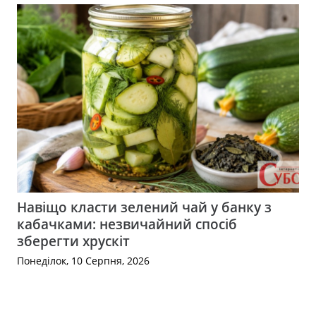
Навіщо класти зелений чай у банку з
кабачками: незвичайний спосіб
зберегти хрускіт
Понеділок, 10 Серпня, 2026