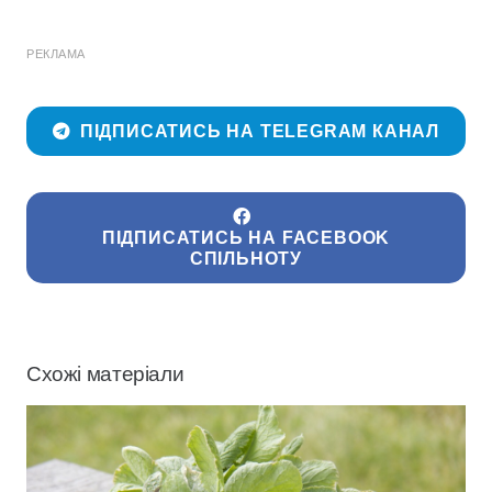
РЕКЛАМА
ПІДПИСАТИСЬ НА TELEGRAM КАНАЛ
ПІДПИСАТИСЬ НА FACEBOOK
СПІЛЬНОТУ
Схожі матеріали