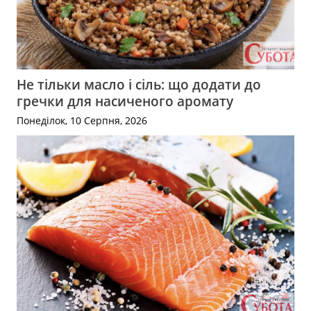
Не тільки масло і сіль: що додати до
гречки для насиченого аромату
Понеділок, 10 Серпня, 2026