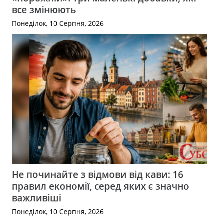
все змінюють
Понеділок, 10 Серпня, 2026
Не починайте з відмови від кави: 16
правил економії, серед яких є значно
важливіші
Понеділок, 10 Серпня, 2026