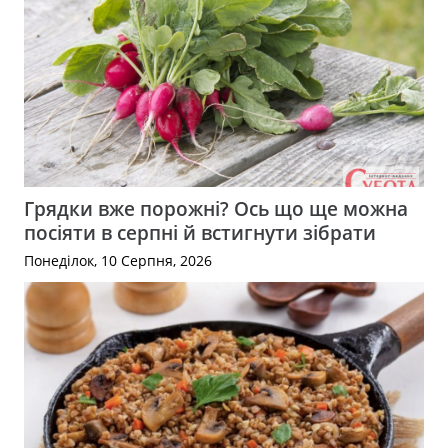
Грядки вже порожні? Ось що ще можна
посіяти в серпні й встигнути зібрати
Понеділок, 10 Серпня, 2026