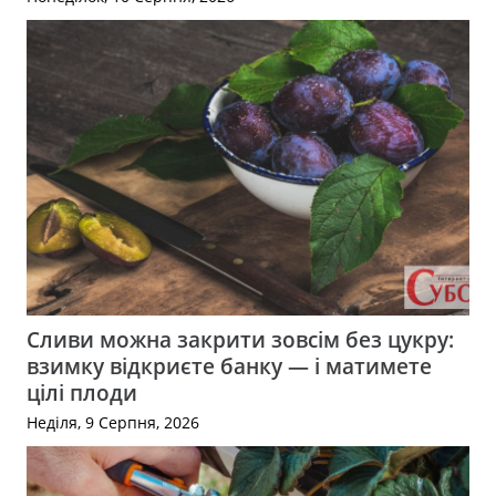
Сливи можна закрити зовсім без цукру:
взимку відкриєте банку — і матимете
цілі плоди
Неділя, 9 Серпня, 2026