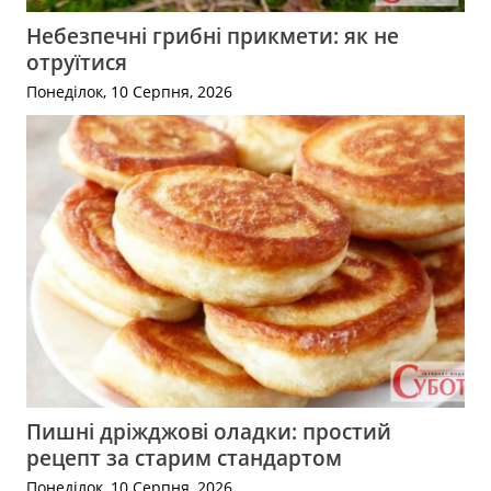
Небезпечні грибні прикмети: як не
отруїтися
Понеділок, 10 Серпня, 2026
Пишні дріжджові оладки: простий
рецепт за старим стандартом
Понеділок, 10 Серпня, 2026