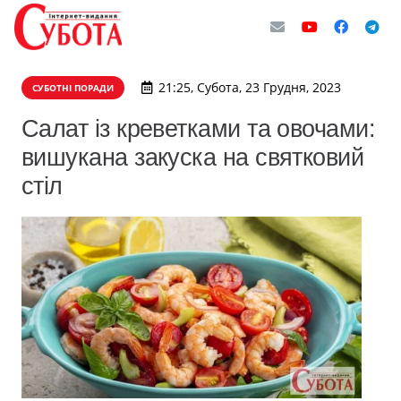
21:25, Субота, 23 Грудня, 2023
СУБОТНІ ПОРАДИ
Салат із креветками та овочами:
вишукана закуска на святковий
стіл