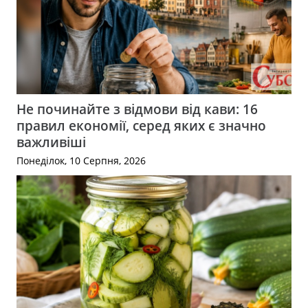
Не починайте з відмови від кави: 16
правил економії, серед яких є значно
важливіші
Понеділок, 10 Серпня, 2026