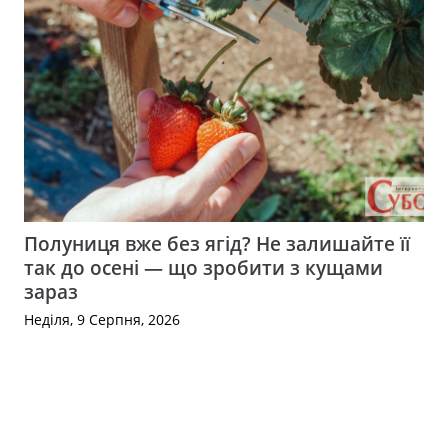
Полуниця вже без ягід? Не залишайте її
так до осені — що зробити з кущами
зараз
Неділя, 9 Серпня, 2026