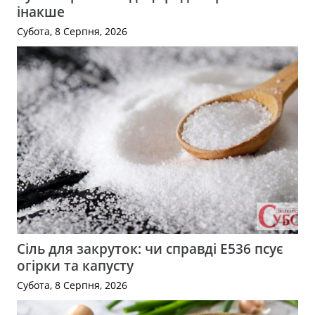
інакше
Субота, 8 Серпня, 2026
Сіль для закруток: чи справді Е536 псує
огірки та капусту
Субота, 8 Серпня, 2026