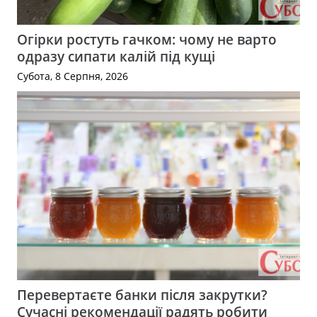
Огірки ростуть гачком: чому не варто
одразу сипати калій під кущі
Субота, 8 Серпня, 2026
Перевертаєте банки після закрутки?
Сучасні рекомендації радять робити