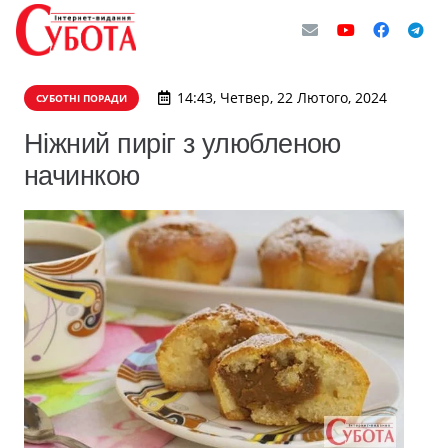
14:43, Четвер, 22 Лютого, 2024
СУБОТНІ ПОРАДИ
Ніжний пиріг з улюбленою
начинкою