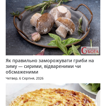
Як правильно заморожувати гриби на
зиму — сирими, відвареними чи
обсмаженими
Четвер, 6 Серпня, 2026