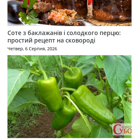
Соте з баклажанів і солодкого перцю:
простий рецепт на сковороді
Четвер, 6 Серпня, 2026