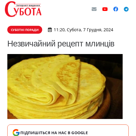
11:20, Субота, 7 Грудня, 2024
СУБОТНІ ПОРАДИ
Незвичайний рецепт млинців
ПІДПИШІТЬСЯ НА НАС В GOOGLE