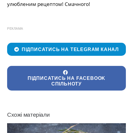
улюбленим рецептом! Смачного!
РЕКЛАМА
ПІДПИСАТИСЬ НА TELEGRAM КАНАЛ
ПІДПИСАТИСЬ НА FACEBOOK
СПІЛЬНОТУ
Схожі матеріали