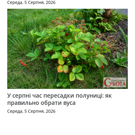
Середа, 5 Серпня, 2026
У серпні час пересадки полуниці: як
правильно обрати вуса
Середа, 5 Серпня, 2026