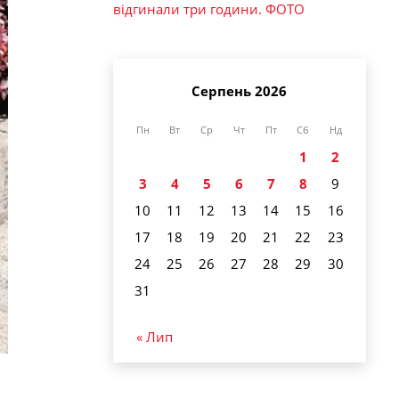
відгинали три години. ФОТО
Серпень 2026
Пн
Вт
Ср
Чт
Пт
Сб
Нд
1
2
3
4
5
6
7
8
9
10
11
12
13
14
15
16
17
18
19
20
21
22
23
24
25
26
27
28
29
30
31
« Лип