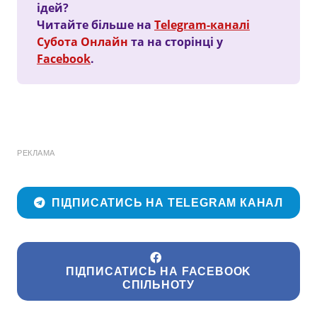
ідей?
Читайте більше на
Telegram-каналі
Субота Онлайн
та на сторінці у
Facebook
.
РЕКЛАМА
ПІДПИСАТИСЬ НА TELEGRAM КАНАЛ
ПІДПИСАТИСЬ НА FACEBOOK
СПІЛЬНОТУ