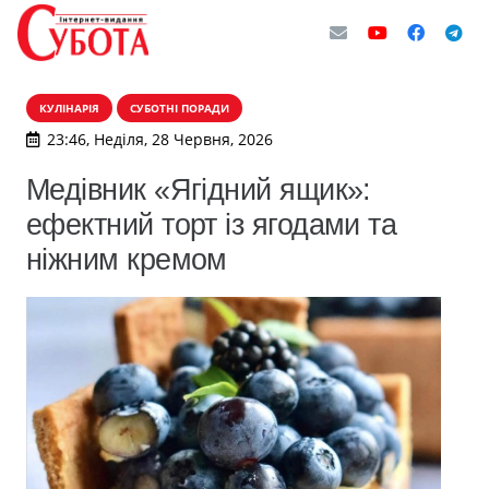
КУЛІНАРІЯ
СУБОТНІ ПОРАДИ
23:46, Неділя, 28 Червня, 2026
Медівник «Ягідний ящик»:
ефектний торт із ягодами та
ніжним кремом