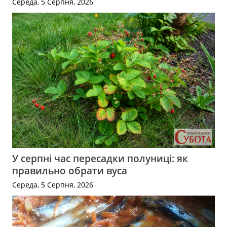
Середа, 5 Серпня, 2026
У серпні час пересадки полуниці: як
правильно обрати вуса
Середа, 5 Серпня, 2026