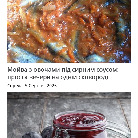
Мойва з овочами під сирним соусом:
проста вечеря на одній сковороді
Середа, 5 Серпня, 2026