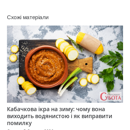
Схожі матеріали
Кабачкова ікра на зиму: чому вона
виходить водянистою і як виправити
помилку