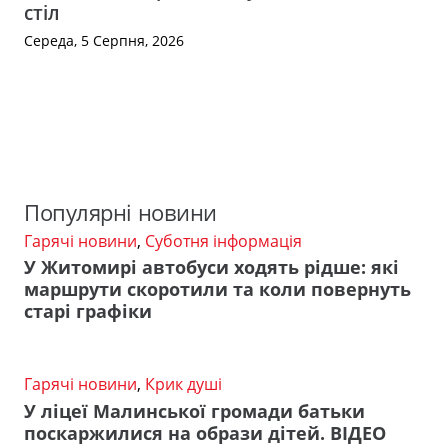
стіл
Середа, 5 Серпня, 2026
Популярні новини
Гарячі новини
,
Суботня інформація
У Житомирі автобуси ходять рідше: які
маршрути скоротили та коли повернуть
старі графіки
Гарячі новини
,
Крик душі
У ліцеї Малинської громади батьки
поскаржилися на образи дітей. ВІДЕО