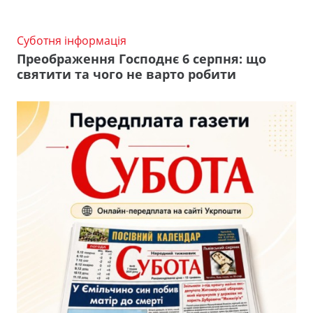
Суботня інформація
Преображення Господнє 6 серпня: що
святити та чого не варто робити