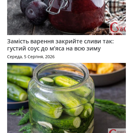
Замість варення закрийте сливи так:
густий соус до м’яса на всю зиму
Середа, 5 Серпня, 2026