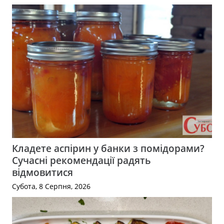
Кладете аспірин у банки з помідорами?
Сучасні рекомендації радять
відмовитися
Субота, 8 Серпня, 2026