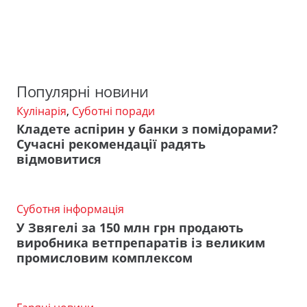
Популярні новини
Кулінарія
,
Суботні поради
Кладете аспірин у банки з помідорами?
Сучасні рекомендації радять
відмовитися
Суботня інформація
У Звягелі за 150 млн грн продають
виробника ветпрепаратів із великим
промисловим комплексом