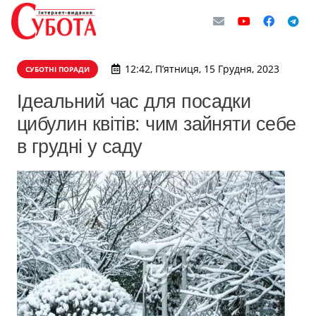
12:42, П’ятниця, 15 Грудня, 2023
СУБОТНІ ПОРАДИ
Ідеальний час для посадки
цибулин квітів: чим зайняти себе
в грудні у саду