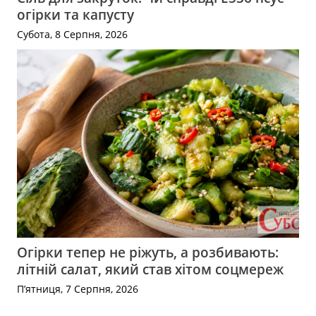
огірки та капусту
Субота, 8 Серпня, 2026
Огірки тепер не ріжуть, а розбивають:
літній салат, який став хітом соцмереж
П’ятниця, 7 Серпня, 2026