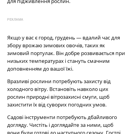
для підживлення рослин.
РЕКЛАМА
Якщо у вас є город, грудень — вдалий час для
збору врожаю зимових овочів, таких як
зимовий портулак. Він добре розвивається при
низьких температурах і стануть смачним
доповненням до вашої їжі.
Вразливі рослини потребують захисту від
холодного вітру. Встановіть навколо цих
рослин природні вітрозахисні смуги, щоб
захистити їх від суворих погодних умов.
Садові інструменти потребують дбайливого
догляду. Чистіть і доглядайте за ними, щоб
вони були готові до наступного сезону. Гострі