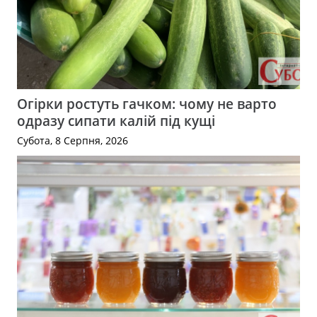
Огірки ростуть гачком: чому не варто
одразу сипати калій під кущі
Субота, 8 Серпня, 2026