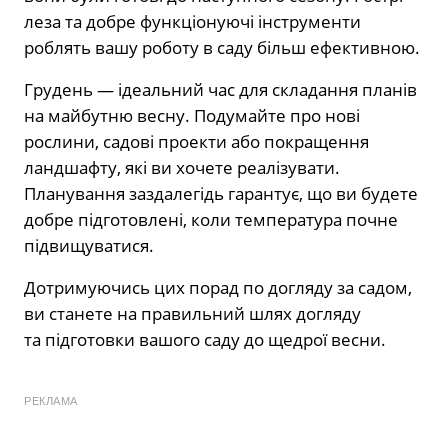
леза та добре функціонуючі інструменти
роблять вашу роботу в саду більш ефективною.
Грудень — ідеальний час для складання планів
на майбутню весну. Подумайте про нові
рослини, садові проекти або покращення
ландшафту, які ви хочете реалізувати.
Планування заздалегідь гарантує, що ви будете
добре підготовлені, коли температура почне
підвищуватися.
Дотримуючись цих порад по догляду за садом,
ви станете на правильний шлях догляду
та підготовки вашого саду до щедрої весни.
РЕКЛАМА