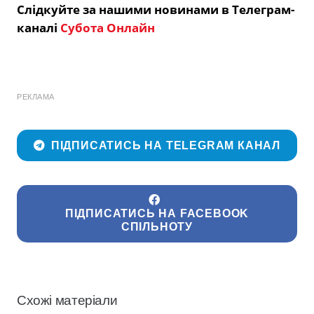
Слідкуйте за нашими новинами в Телеграм-
каналі
Субота Онлайн
РЕКЛАМА
ПІДПИСАТИСЬ НА TELEGRAM КАНАЛ
ПІДПИСАТИСЬ НА FACEBOOK
СПІЛЬНОТУ
Схожі матеріали