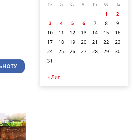
Пн
Вт
Ср
Чт
Пт
Сб
Нд
1
2
3
4
5
6
7
8
9
10
11
12
13
14
15
16
17
18
19
20
21
22
23
24
25
26
27
28
29
30
31
ЬНОТУ
« Лип