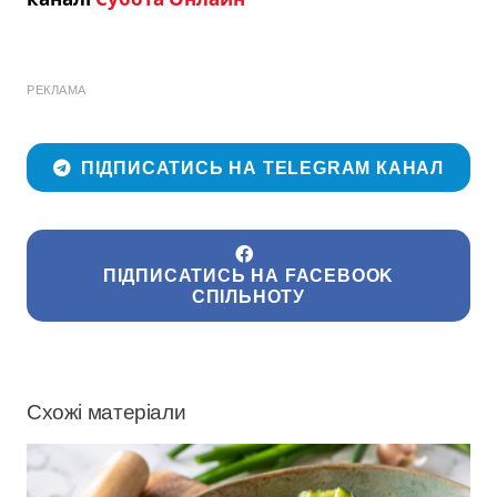
РЕКЛАМА
ПІДПИСАТИСЬ НА TELEGRAM КАНАЛ
ПІДПИСАТИСЬ НА FACEBOOK
СПІЛЬНОТУ
Схожі матеріали