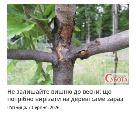
Не залишайте вишню до весни: що
потрібно вирізати на дереві саме зараз
П’ятниця, 7 Серпня, 2026