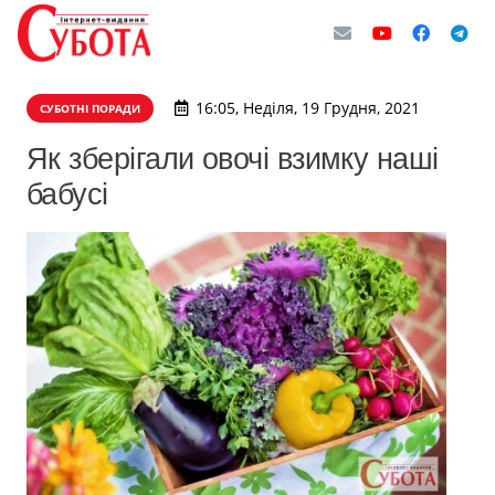
16:05, Неділя, 19 Грудня, 2021
СУБОТНІ ПОРАДИ
Як зберігали овочі взимку наші
бабусі