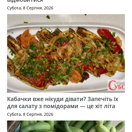
Субота, 8 Серпня, 2026
Кабачки вже нікуди дівати? Запечіть їх
для салату з помідорами — це хіт літа
Субота, 8 Серпня, 2026