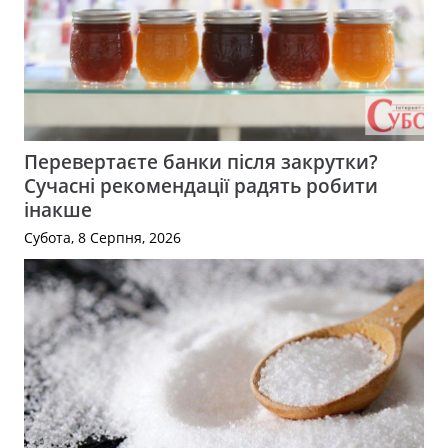
Перевертаєте банки після закрутки?
Сучасні рекомендації радять робити
інакше
Субота, 8 Серпня, 2026