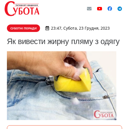
23:47, Субота, 23 Грудня, 2023
СУБОТНІ ПОРАДИ
Як вивести жирну пляму з одягу