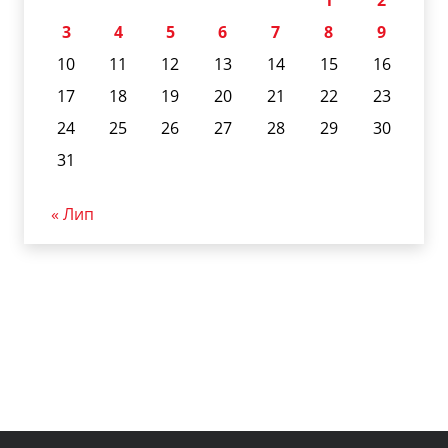
1
2
3
4
5
6
7
8
9
10
11
12
13
14
15
16
17
18
19
20
21
22
23
24
25
26
27
28
29
30
31
« Лип