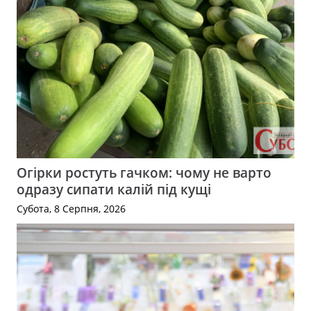
Огірки ростуть гачком: чому не варто
одразу сипати калій під кущі
Субота, 8 Серпня, 2026