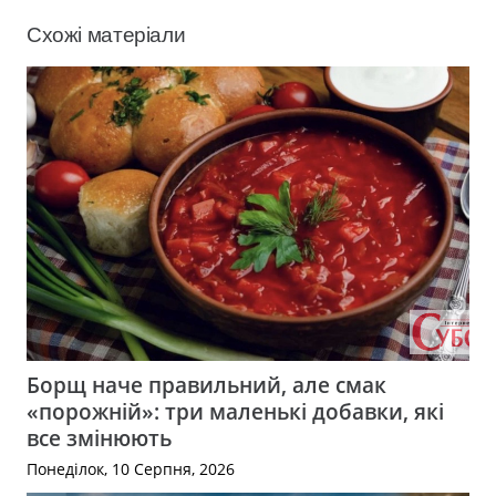
Схожі матеріали
Борщ наче правильний, але смак
«порожній»: три маленькі добавки, які
все змінюють
Понеділок, 10 Серпня, 2026