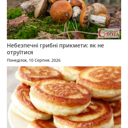
Небезпечні грибні прикмети: як не
отруїтися
Понеділок, 10 Серпня, 2026