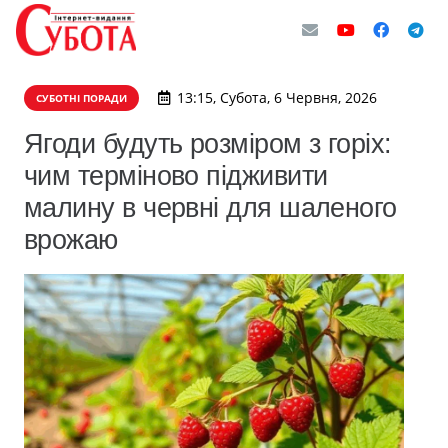
13:15, Субота, 6 Червня, 2026
СУБОТНІ ПОРАДИ
Ягоди будуть розміром з горіх:
чим терміново підживити
малину в червні для шаленого
врожаю