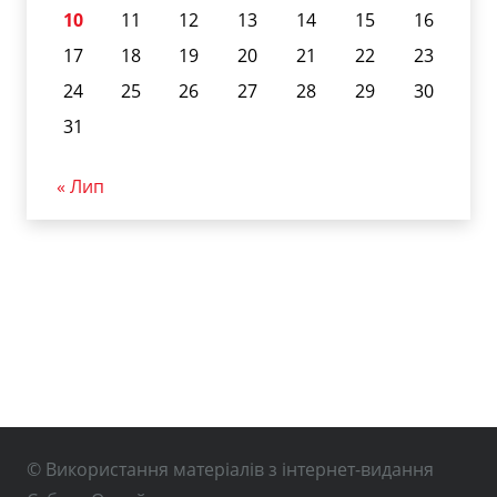
10
11
12
13
14
15
16
17
18
19
20
21
22
23
24
25
26
27
28
29
30
31
« Лип
© Використання матеріалів з інтернет-видання