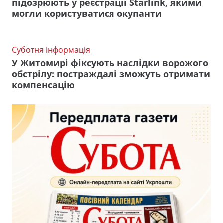
підозрюють у реєстрації Starlink, якими
могли користуватися окупанти
Суботня інформація
У Житомирі фіксують наслідки ворожого
обстрілу: постраждалі зможуть отримати
компенсацію