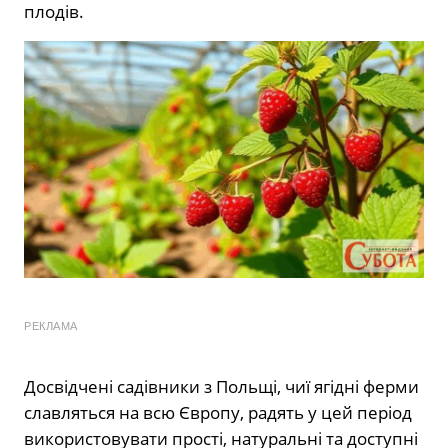
плодів.
РЕКЛАМА
Досвідчені садівники з Польщі, чиї ягідні ферми
славляться на всю Європу, радять у цей період
використовувати прості, натуральні та доступні