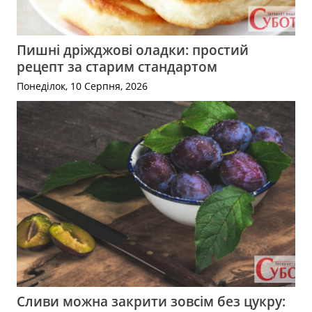
Пишні дріжджові оладки: простий
рецепт за старим стандартом
Понеділок, 10 Серпня, 2026
Сливи можна закрити зовсім без цукру: