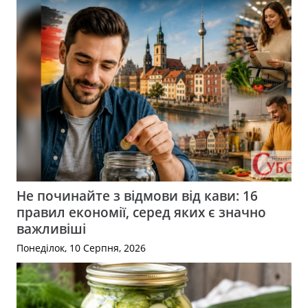
Не починайте з відмови від кави: 16
правил економії, серед яких є значно
важливіші
Понеділок, 10 Серпня, 2026