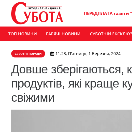
ПЕРЕДПЛАТА газети 
ТОП НОВИНИ
ГАРЯЧІ НОВИНИ
СУБОТНІЙ ЕКСКЛЮ
11:23, П’ятниця, 1 Березня, 2024
СУБОТНІ ПОРАДИ
Довше зберігаються, 
продуктів, які краще 
свіжими