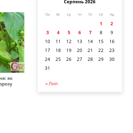
Серпень 2026
Пн
Вт
Ср
Чт
Пт
Сб
Нд
1
2
3
4
5
6
7
8
9
10
11
12
13
14
15
16
17
18
19
20
21
22
23
24
25
26
27
28
29
30
31
ня: як
« Лип
орозу