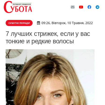
09:26, Вівторок, 10 Травня, 2022
СУБОТНІ ПОРАДИ
7 лучших стрижек, если у вас
тонкие и редкие волосы