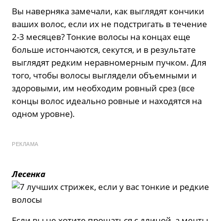
Вы наверняка замечали, как выглядят кончики
ваших волос, если их не подстригать в течение
2-3 месяцев? Тонкие волосы на концах еще
больше истончаются, секутся, и в результате
выглядят редким неравномерным пучком. Для
того, чтобы волосы выглядели объемными и
здоровыми, им необходим ровный срез (все
концы волос идеально ровные и находятся на
одном уровне).
РЕКЛАМА
Лесенка
Если вы не хотите прощаться с длиной, а мечты