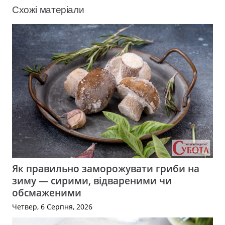
Схожі матеріали
Як правильно заморожувати гриби на
зиму — сирими, відвареними чи
обсмаженими
Четвер, 6 Серпня, 2026