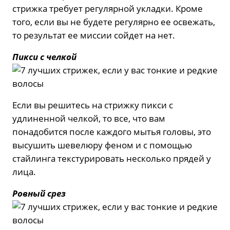
стрижка требует регулярной укладки. Кроме
того, если вы не будете регулярно ее освежать,
то результат ее миссии сойдет на нет.
Пикси с челкой
Если вы решитесь на стрижку пикси с
удлиненной челкой, то все, что вам
понадобится после каждого мытья головы, это
высушить шевелюру феном и с помощью
стайлинга текстурировать несколько прядей у
лица.
Ровный срез