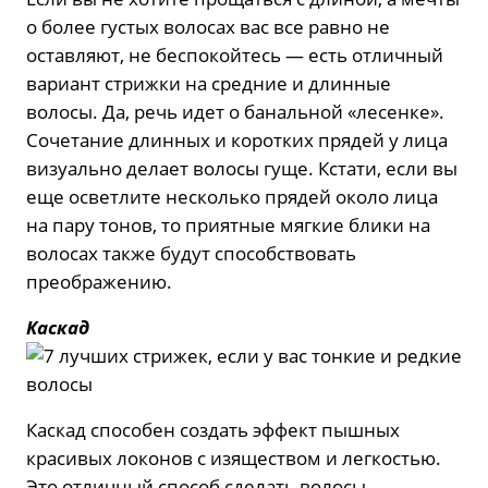
о более густых волосах вас все равно не
оставляют, не беспокойтесь — есть отличный
вариант стрижки на средние и длинные
волосы. Да, речь идет о банальной «лесенке».
Сочетание длинных и коротких прядей у лица
визуально делает волосы гуще. Кстати, если вы
еще осветлите несколько прядей около лица
на пару тонов, то приятные мягкие блики на
волосах также будут способствовать
преображению.
Каскад
Каскад способен создать эффект пышных
красивых локонов с изяществом и легкостью.
Это отличный способ сделать волосы