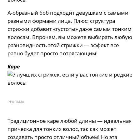
А-образный боб подходит девушкам с самыми
разными формами лица. Плюс: структура
стрижки добавит «густоты» даже самым тонким
волосам. Впрочем, вы можете выбирать любую
разновидность этой стрижки — эффект все
равно будет просто потрясающим!
Каре
РЕКЛАМА
Традиционное каре любой длины — идеальная
прическа для тонких волос, так как может
создавать просто отличный объем! Но эта