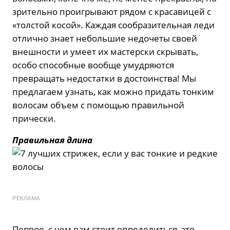
зрительно проигрывают рядом с красавицей с
«толстой косой». Каждая сообразительная леди
отлично знает небольшие недочеты своей
внешности и умеет их мастерски скрывать,
особо способные вообще умудряются
превращать недостатки в достоинства! Мы
предлагаем узнать, как можно придать тонким
волосам объем с помощью правильной
прически.
Правильная длина
РЕКЛАМА
Первое, с чем вам стоит определиться, это