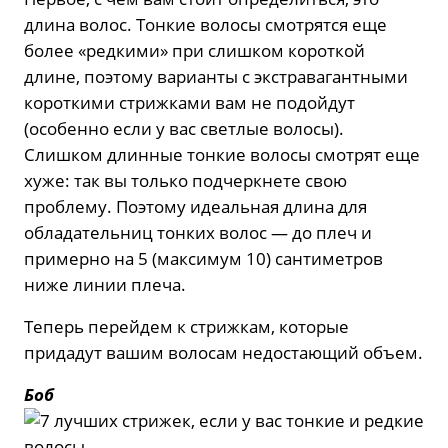
длина волос. Тонкие волосы смотрятся еще
более «редкими» при слишком короткой
длине, поэтому варианты с экстравагантными
короткими стрижками вам не подойдут
(особенно если у вас светлые волосы).
Слишком длинные тонкие волосы смотрят еще
хуже: так вы только подчеркнете свою
проблему. Поэтому идеальная длина для
обладательниц тонких волос — до плеч и
примерно на 5 (максимум 10) сантиметров
ниже линии плеча.
Теперь перейдем к стрижкам, которые
придадут вашим волосам недостающий объем.
Боб