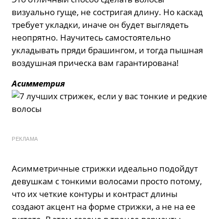
визуально гуще, не состригая длину. Но каскад
требует укладки, иначе он будет выглядеть
неопрятно. Научитесь самостоятельно
укладывать пряди брашингом, и тогда пышная
воздушная прическа вам гарантирована!
Асимметрия
РЕКЛАМА
Асимметричные стрижки идеально подойдут
девушкам с тонкими волосами просто потому,
что их четкие контуры и контраст длины
создают акцент на форме стрижки, а не на ее