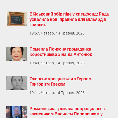
Військовий збір піде у спецфонд: Рада
ухвалила нові правила для мільярдів
гривень
19:57, Четвер, 14 Травня, 2026
Померла Почесна громадянка
Коростишева Зінаїда Антонюк
19:40, Четвер, 14 Травня, 2026
Олевськ прощається з Героєм
Григорієм Греком
19:11, Четвер, 14 Травня, 2026
Романівська громада попрощалася із
захисником Василем Пилипенком у