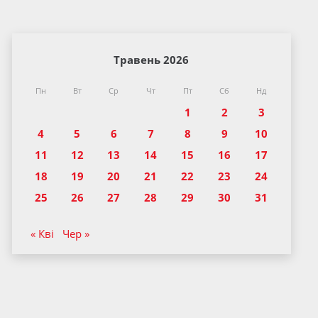
Травень 2026
Пн
Вт
Ср
Чт
Пт
Сб
Нд
1
2
3
4
5
6
7
8
9
10
11
12
13
14
15
16
17
18
19
20
21
22
23
24
25
26
27
28
29
30
31
« Кві
Чер »