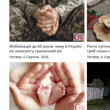
Мобілізація до 60 років: чому в Україні
Росте купка
не знижують граничний вік
гриб схожа 
Четвер, 6 Серпня, 2026
Четвер, 6 Се