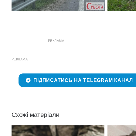
РЕКЛАМА
РЕКЛАМА
ПІДПИСАТИСЬ НА TELEGRAM КАНАЛ
Схожі матеріали