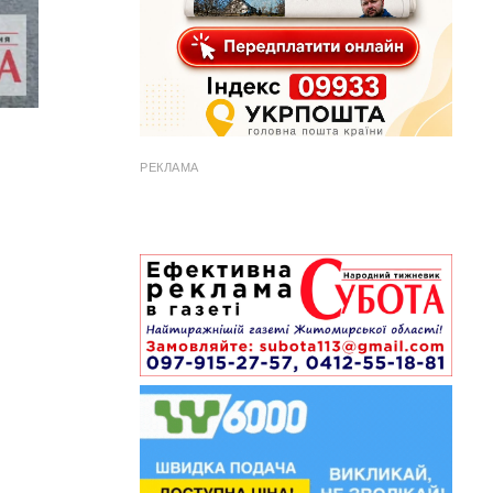
РЕКЛАМА