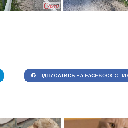
ПІДПИСАТИСЬ НА FACEBOOK СПІЛ