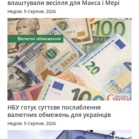
влаштували весілля для Макса і Мері
Неділя, 9 Серпня, 2026
НБУ готує суттєве послаблення
валютних обмежень для українців
Неділя, 9 Серпня, 2026