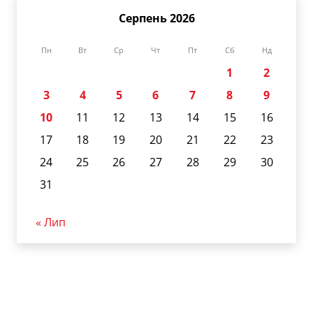
Серпень 2026
Пн
Вт
Ср
Чт
Пт
Сб
Нд
1
2
3
4
5
6
7
8
9
10
11
12
13
14
15
16
17
18
19
20
21
22
23
24
25
26
27
28
29
30
31
« Лип