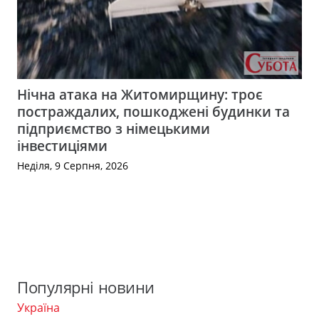
Нічна атака на Житомирщину: троє
постраждалих, пошкоджені будинки та
підприємство з німецькими
інвестиціями
Неділя, 9 Серпня, 2026
Популярні новини
Україна