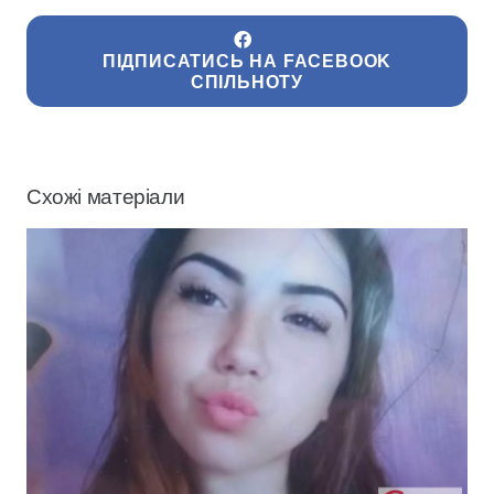
ПІДПИСАТИСЬ НА FACEBOOK
СПІЛЬНОТУ
Схожі матеріали