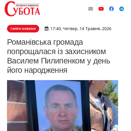
17:40, Четвер, 14 Травня, 2026
ГАРЯЧІ НОВИНИ
Романівська громада
попрощалася із захисником
Василем Пилипенком у день
його народження