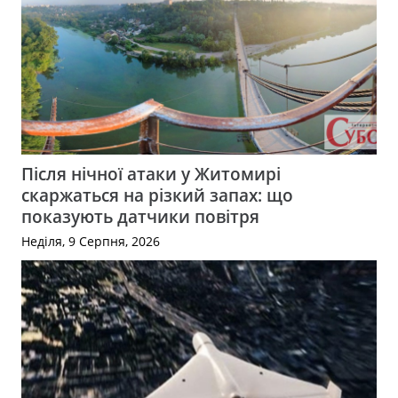
Після нічної атаки у Житомирі
скаржаться на різкий запах: що
показують датчики повітря
Неділя, 9 Серпня, 2026