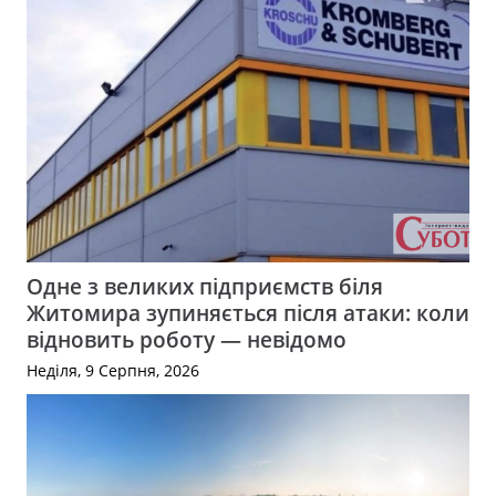
Одне з великих підприємств біля
Житомира зупиняється після атаки: коли
відновить роботу — невідомо
Неділя, 9 Серпня, 2026