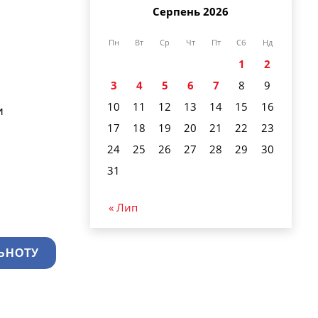
Серпень 2026
Пн
Вт
Ср
Чт
Пт
Сб
Нд
1
2
3
4
5
6
7
8
9
10
11
12
13
14
15
16
и
17
18
19
20
21
22
23
24
25
26
27
28
29
30
31
« Лип
ЬНОТУ