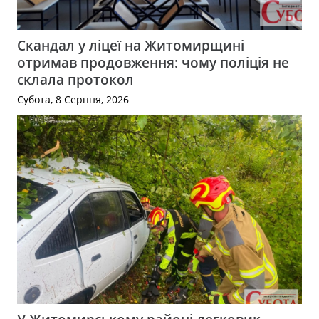
Скандал у ліцеї на Житомирщині
отримав продовження: чому поліція не
склала протокол
Субота, 8 Серпня, 2026