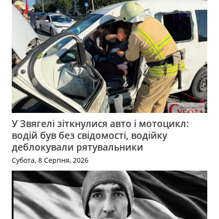
У Звягелі зіткнулися авто і мотоцикл:
водій був без свідомості, водійку
деблокували рятувальники
Субота, 8 Серпня, 2026