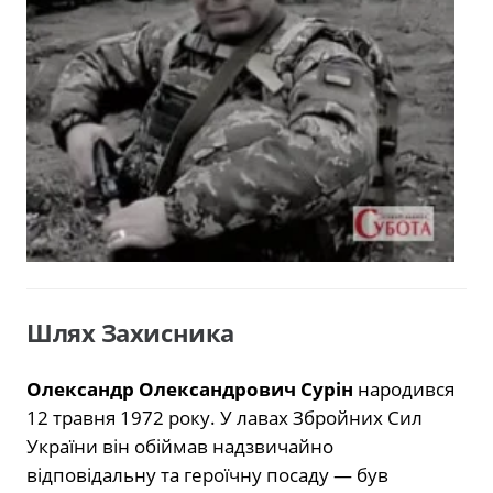
Шлях Захисника
Олександр Олександрович Сурін
народився
12 травня 1972 року. У лавах Збройних Сил
України він обіймав надзвичайно
відповідальну та героїчну посаду — був