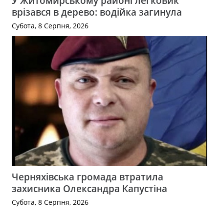
У Житомирському районі легковик
врізався в дерево: водійка загинула
Субота, 8 Серпня, 2026
Черняхівська громада втратила
захисника Олександра Капустіна
Субота, 8 Серпня, 2026