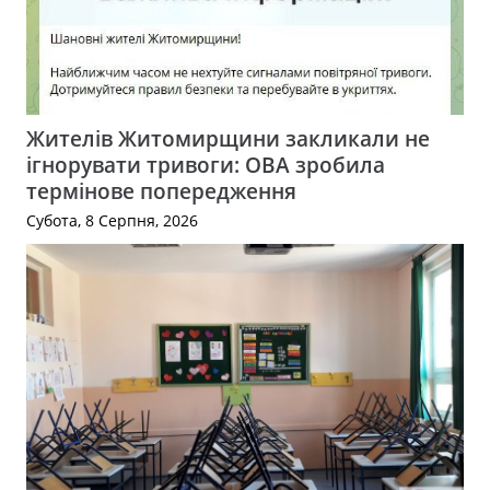
Жителів Житомирщини закликали не
ігнорувати тривоги: ОВА зробила
термінове попередження
Субота, 8 Серпня, 2026