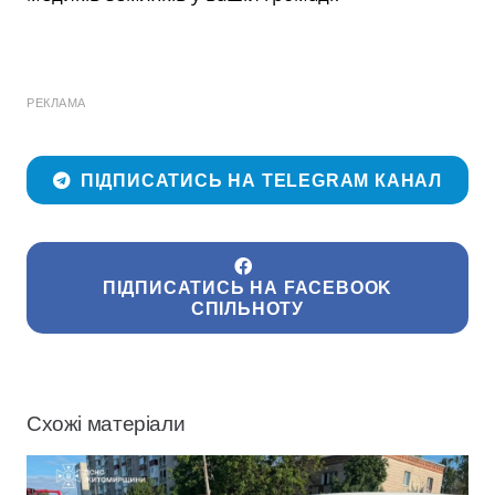
РЕКЛАМА
ПІДПИСАТИСЬ НА TELEGRAM КАНАЛ
ПІДПИСАТИСЬ НА FACEBOOK
СПІЛЬНОТУ
Схожі матеріали