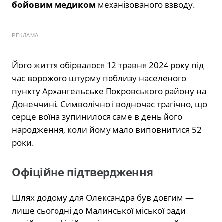
бойовим медиком
механізованого взводу.
РЕКЛАМА
Його життя обірвалося 12 травня 2024 року під
час ворожого штурму поблизу населеного
пункту Архангельське Покровського району на
Донеччині. Символічно і водночас трагічно, що
серце воїна зупинилося саме в день його
народження, коли йому мало виповнитися 52
роки.
Офіційне підтвердження
Шлях додому для Олександра був довгим —
лише сьогодні до Малинської міської ради