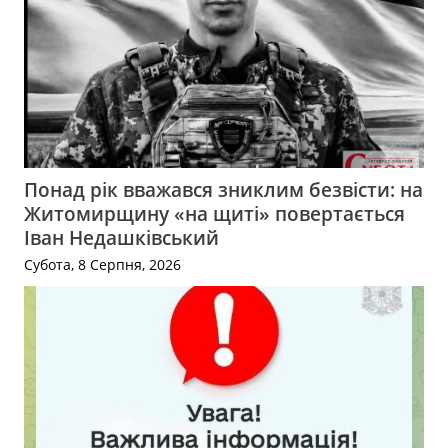
Понад рік вважався зниклим безвісти: на
Житомирщину «на щиті» повертається
Іван Недашківський
Субота, 8 Серпня, 2026