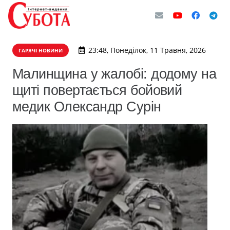
23:48, Понеділок, 11 Травня, 2026
ГАРЯЧІ НОВИНИ
Малинщина у жалобі: додому на
щиті повертається бойовий
медик Олександр Сурін