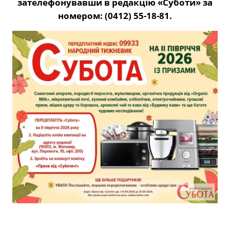
зателефонувавши в редакцію «Суботи» за
номером: (0412) 55-18-81.