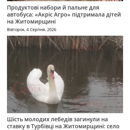
Продуктові набори й пальне для
автобуса: «Акріс Агро» підтримала дітей
на Житомирщині
Вівторок, 4 Серпня, 2026
Шість молодих лебедів загинули на
ставку в Турбівці на Житомирщині: село