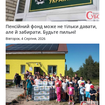
Пенсійний фонд може не тільки давати,
але й забирати. Будьте пильні!
Вівторок, 4 Серпня, 2026