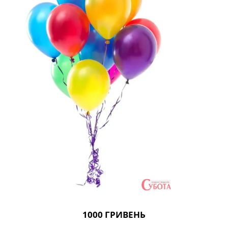
1000
ГРИВЕНЬ