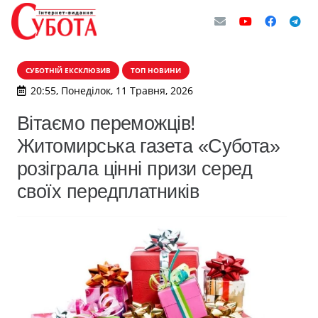
СУБОТНІЙ ЕКСКЛЮЗИВ
ТОП НОВИНИ
20:55, Понеділок, 11 Травня, 2026
Вітаємо переможців!
Житомирська газета «Субота»
розіграла цінні призи серед
своїх передплатників