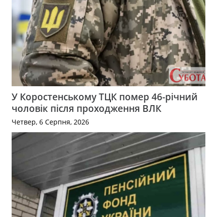
У Коростенському ТЦК помер 46-річний
чоловік після проходження ВЛК
Четвер, 6 Серпня, 2026