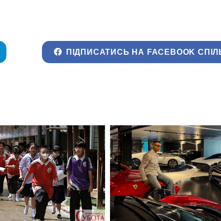
ПІДПИСАТИСЬ НА FACEBOOK СПІЛ