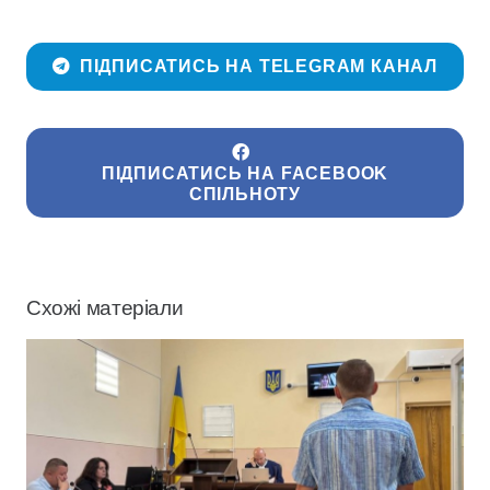
ПІДПИСАТИСЬ НА TELEGRAM КАНАЛ
ПІДПИСАТИСЬ НА FACEBOOK
СПІЛЬНОТУ
Схожі матеріали