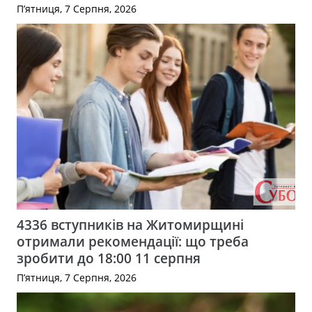
П’ятниця, 7 Серпня, 2026
4336 вступників на Житомирщині
отримали рекомендації: що треба
зробити до 18:00 11 серпня
П’ятниця, 7 Серпня, 2026