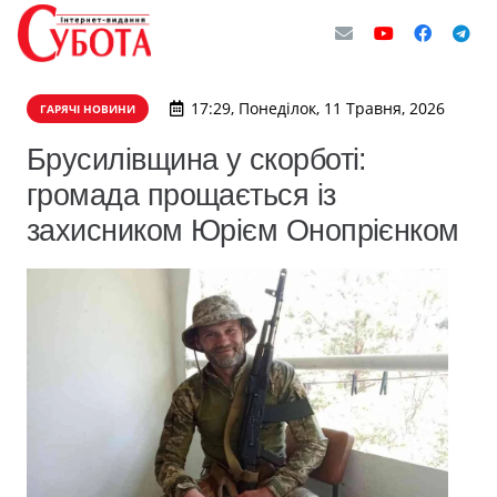
17:29, Понеділок, 11 Травня, 2026
ГАРЯЧІ НОВИНИ
Брусилівщина у скорботі:
громада прощається із
захисником Юрієм Онопрієнком