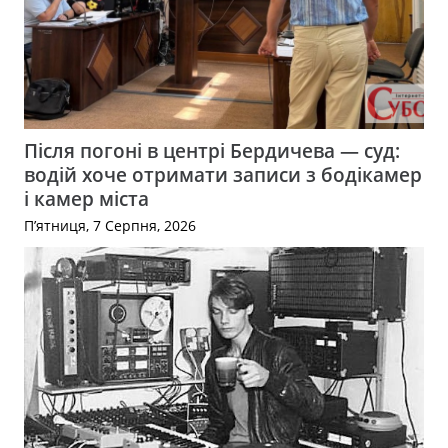
Після погоні в центрі Бердичева — суд:
водій хоче отримати записи з бодікамер
і камер міста
П’ятниця, 7 Серпня, 2026