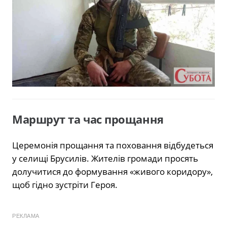
Маршрут та час прощання
Церемонія прощання та поховання відбудеться
у селищі Брусилів. Жителів громади просять
долучитися до формування «живого коридору»,
щоб гідно зустріти Героя.
РЕКЛАМА