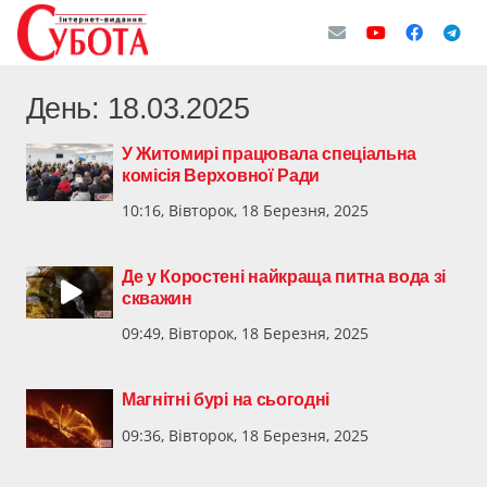
День:
18.03.2025
У Житомирі працювала спеціальна
комісія Верховної Ради
10:16, Вівторок, 18 Березня, 2025
Де у Коростені найкраща питна вода зі
скважин
09:49, Вівторок, 18 Березня, 2025
Магнітні бурі на сьогодні
09:36, Вівторок, 18 Березня, 2025