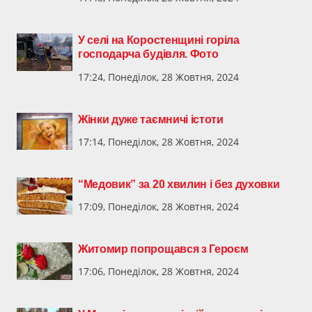
У селі на Коростенщині горіла
господарча будівля. Фото
17:24, Понеділок, 28 Жовтня, 2024
Жінки дуже таємничі істоти
17:14, Понеділок, 28 Жовтня, 2024
“Медовик” за 20 хвилин і без духовки
17:09, Понеділок, 28 Жовтня, 2024
Житомир попрощався з Героєм
17:06, Понеділок, 28 Жовтня, 2024