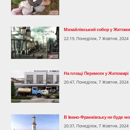
Михайлівський собор у Житомир
22:19, Понеділок, 7 Жовтня, 2024
На площі Перемоги у Житомирі 
20:47, Понеділок, 7 Жовтня, 2024
В Івано-Франківську не буде мо
20:37, Понеділок, 7 Жовтня, 2024