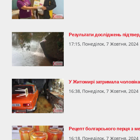
Результати досліджень підтвер
17:15, Понеділок, 7 Жовтня, 2024
У Житомирі затримала чоловіка
16:38, Понеділок, 7 Жовтня, 2024
Рецепт болгарського перця з м
16:18, Понеділок, 7 Жовтня, 2024