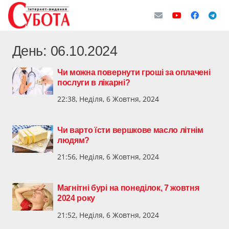
День:
06.10.2024
Чи можна повернути гроші за оплачені
послуги в лікарні?
22:38, Неділя, 6 Жовтня, 2024
Чи варто їсти вершкове масло літнім
людям?
21:56, Неділя, 6 Жовтня, 2024
Магнітні бурі на понеділок, 7 жовтня
2024 року
21:52, Неділя, 6 Жовтня, 2024