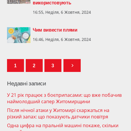
використовують
16:55, Неділя, 6 Жовтня, 2024
Чим вивести плями
16:46, Неділя, 6 Жовтня, 2024
1
2
3
Недавні записи
У 21 рік працює з боєприпасами: що вже побачив
наймолодший сапер Житомирщини
Після нічної атаки у Житомирі скаржаться на
різкий запах: що показують датчики повітря
Одна цифра на пральній машині покаже, скільки