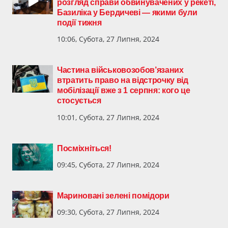
розгляд справи обвинувачених у рекеті,
Базиліка у Бердичеві — якими були
події тижня
10:06, Субота, 27 Липня, 2024
Частина військовозобов’язаних
втратить право на відстрочку від
мобілізації вже з 1 серпня: кого це
стосується
10:01, Субота, 27 Липня, 2024
Посміхніться!
09:45, Субота, 27 Липня, 2024
Мариновані зелені помідори
09:30, Субота, 27 Липня, 2024