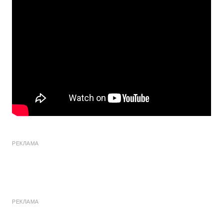
РЕКЛАМА
РЕКЛАМА