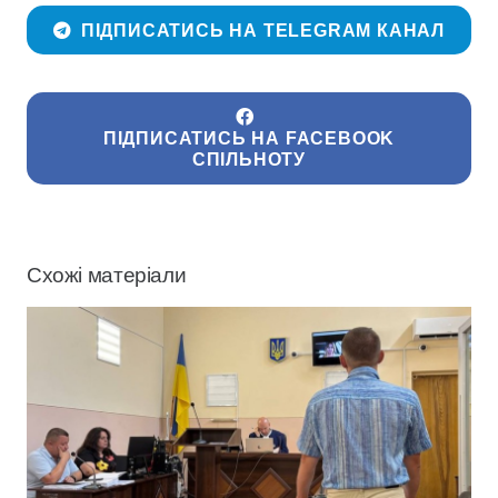
ПІДПИСАТИСЬ НА TELEGRAM КАНАЛ
ПІДПИСАТИСЬ НА FACEBOOK
СПІЛЬНОТУ
Схожі матеріали