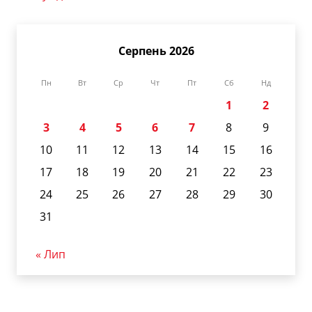
Серпень 2026
Пн
Вт
Ср
Чт
Пт
Сб
Нд
1
2
3
4
5
6
7
8
9
10
11
12
13
14
15
16
17
18
19
20
21
22
23
24
25
26
27
28
29
30
31
« Лип