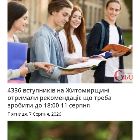
4336 вступників на Житомирщині
отримали рекомендації: що треба
зробити до 18:00 11 серпня
П’ятниця, 7 Серпня, 2026