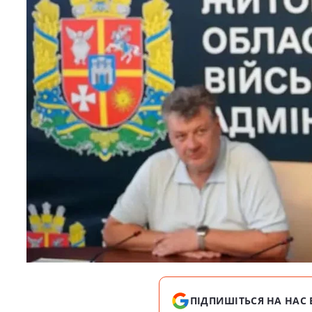
ПІДПИШІТЬСЯ НА НАС 