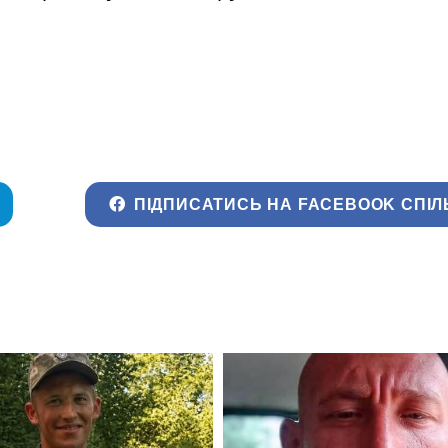
ПІДПИСАТИСЬ НА FACEBOOK СПІЛ