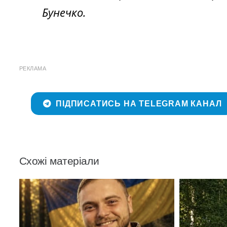
Бунечко.
РЕКЛАМА
ПІДПИСАТИСЬ НА TELEGRAM КАНАЛ
Схожі матеріали