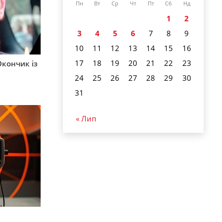
Пн
Вт
Ср
Чт
Пт
Сб
Нд
1
2
3
4
5
6
7
8
9
10
11
12
13
14
15
16
17
18
19
20
21
22
23
Окончик із
24
25
26
27
28
29
30
31
« Лип