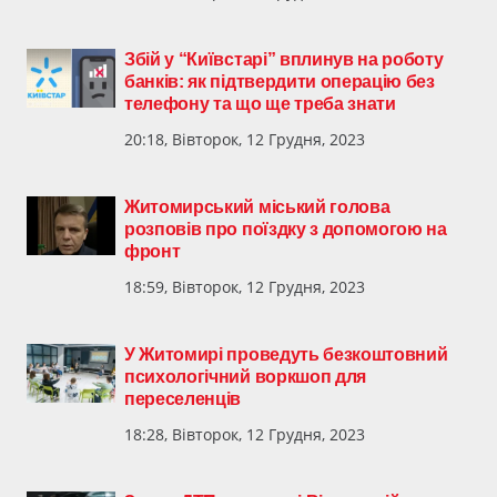
Збій у “Київстарі” вплинув на роботу
банків: як підтвердити операцію без
телефону та що ще треба знати
20:18, Вівторок, 12 Грудня, 2023
Житомирський міський голова
розповів про поїздку з допомогою на
фронт
18:59, Вівторок, 12 Грудня, 2023
У Житомирі проведуть безкоштовний
психологічний воркшоп для
переселенців
18:28, Вівторок, 12 Грудня, 2023