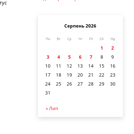
тус
Серпень 2026
Пн
Вт
Ср
Чт
Пт
Сб
Нд
1
2
3
4
5
6
7
8
9
10
11
12
13
14
15
16
17
18
19
20
21
22
23
24
25
26
27
28
29
30
31
« Лип