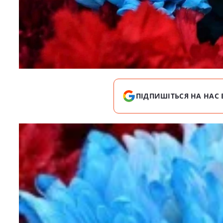
ПІДПИШІТЬСЯ НА НАС 