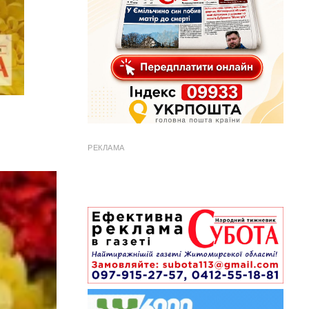
РЕКЛАМА