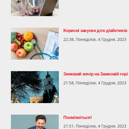
Корисні закуски для діабетиків
22:38, Понеділок, 4 Грудня, 2023
Зимовий вечір на Замковій горі
21:58, Понеділок, 4 Грудня, 2023
Посміхніться!
21:51, Понеділок, 4 Грудня, 2023