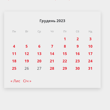
Грудень 2023
Пн
Вт
Ср
Чт
Пт
Сб
Нд
1
2
3
4
5
6
7
8
9
10
11
12
13
14
15
16
17
18
19
20
21
22
23
24
25
26
27
28
29
30
31
« Лис
Січ »