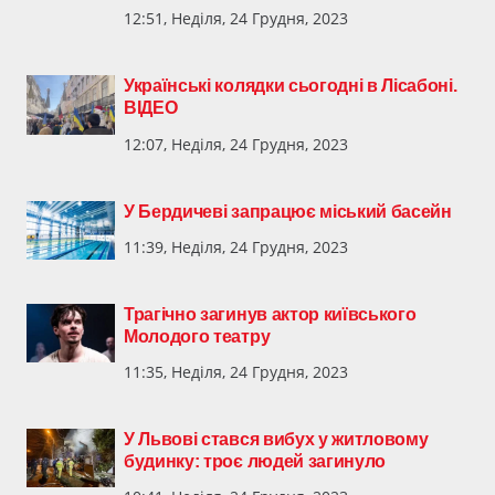
12:51, Неділя, 24 Грудня, 2023
Українські колядки сьогодні в Лісабоні.
ВІДЕО
12:07, Неділя, 24 Грудня, 2023
У Бердичеві запрацює міський басейн
11:39, Неділя, 24 Грудня, 2023
Трагічно загинув актор київського
Молодого театру
11:35, Неділя, 24 Грудня, 2023
У Львові стався вибух у житловому
будинку: троє людей загинуло