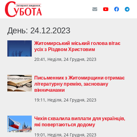
День:
24.12.2023
Житомирський міський голова вітає
усіх з Різдвом Христовим
20:41, Неділя, 24 Грудня, 2023
Письменник з Житомирщини отримає
літературну премію, засновану
вінничанами
19:11, Неділя, 24 Грудня, 2023
Чехія схвалила виплати для українців,
які повертаються додому
19:01, Неділя, 24 Грудня, 2023