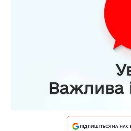
ПІДПИШІТЬСЯ НА НАС 