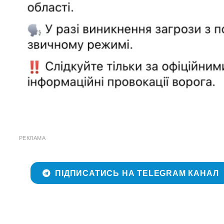
РЕКЛАМА
ПІДПИСАТИСЬ НА TELEGRAM КАНАЛ