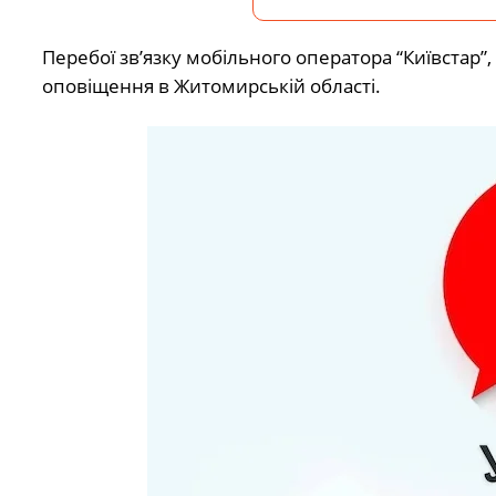
Перебої звʼязку мобільного оператора “Київстар”
оповіщення в Житомирській області.