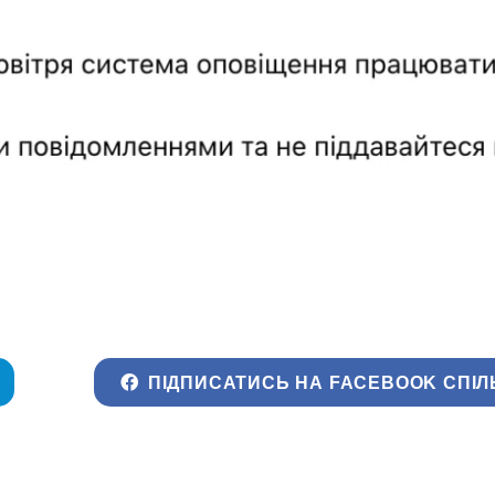
ПІДПИСАТИСЬ НА FACEBOOK СПІЛ