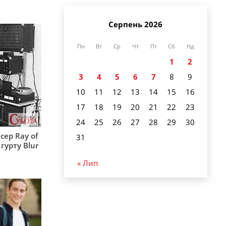
Серпень 2026
Пн
Вт
Ср
Чт
Пт
Сб
Нд
1
2
3
4
5
6
7
8
9
10
11
12
13
14
15
16
17
18
19
20
21
22
23
24
25
26
27
28
29
30
сер Ray of
31
гурту Blur
« Лип