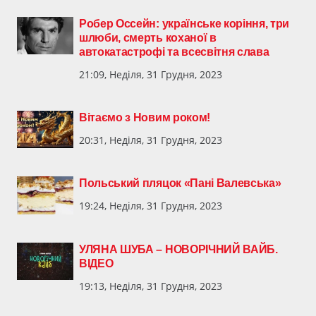
Робер Оссейн: українське коріння, три
шлюби, смерть коханої в
автокатастрофі та всесвітня слава
21:09, Неділя, 31 Грудня, 2023
Вітаємо з Новим роком!
20:31, Неділя, 31 Грудня, 2023
Польський пляцок «Пані Валевська»
19:24, Неділя, 31 Грудня, 2023
УЛЯНА ШУБА – НОВОРІЧНИЙ ВАЙБ.
ВІДЕО
19:13, Неділя, 31 Грудня, 2023