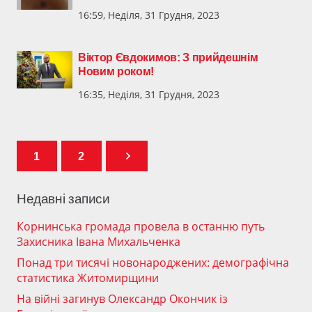
16:59, Неділя, 31 Грудня, 2023
Віктор Євдокимов: З прийдешнім
Новим роком!
16:35, Неділя, 31 Грудня, 2023
1
2
Недавні записи
Корнинська громада провела в останню путь
Захисника Івана Михальченка
Понад три тисячі новонароджених: демографічна
статистика Житомирщини
На війні загинув Олександр Окончик із