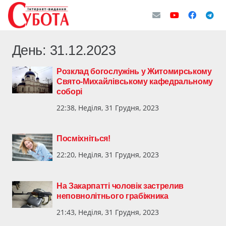
День:
31.12.2023
Розклад богослужінь у Житомирському
Свято-Михайлівському кафедральному
соборі
22:38, Неділя, 31 Грудня, 2023
Посміхніться!
22:20, Неділя, 31 Грудня, 2023
На Закарпатті чоловік застрелив
неповнолітнього грабіжника
21:43, Неділя, 31 Грудня, 2023