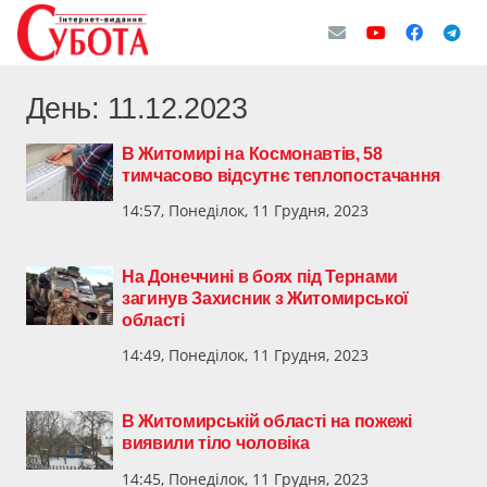
День:
11.12.2023
В Житомирі на Космонавтів, 58
тимчасово відсутнє теплопостачання
14:57, Понеділок, 11 Грудня, 2023
На Донеччині в боях під Тернами
загинув Захисник з Житомирської
області
14:49, Понеділок, 11 Грудня, 2023
В Житомирській області на пожежі
виявили тіло чоловіка
14:45, Понеділок, 11 Грудня, 2023